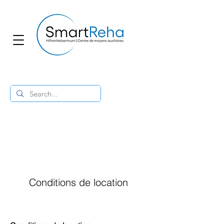
Conditions de location