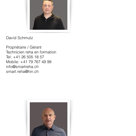
David Schmutz
Propriétaire / Gérant
Technicien reha en formation
Tel:
+41 26 505 18 57
Mobile:
+41 79 767 49 99
info@smartreha.ch
smart.reha@hin.ch